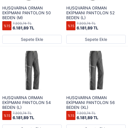
HUSQVARNA ORMAN
HUSQVARNA ORMAN
EKİPMANI PANTOLON 50
EKİPMANI PANTOLON 52
BEDEN (M)
BEDEN (L)
7.309,74 TL
7.309,74 TL
%15
%15
6.181,89 TL
6.181,89 TL
Sepete Ekle
Sepete Ekle
HUSQVARNA ORMAN
HUSQVARNA ORMAN
EKİPMANI PANTOLON 54
EKİPMANI PANTOLON 56
BEDEN (L)
BEDEN (XL)
7.309,74 TL
7.309,74 TL
%15
%15
6.181,89 TL
6.181,89 TL