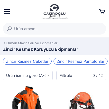
Orman Makinaları Ve Ekipmanları
Zincir Kesmez Koruyucu Ekipmanlar
Zincir Kesmez Ceketler
Zincir Kesmez Pantolonlar
Filtrele
0 / 12