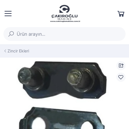
Zincir Ekleri