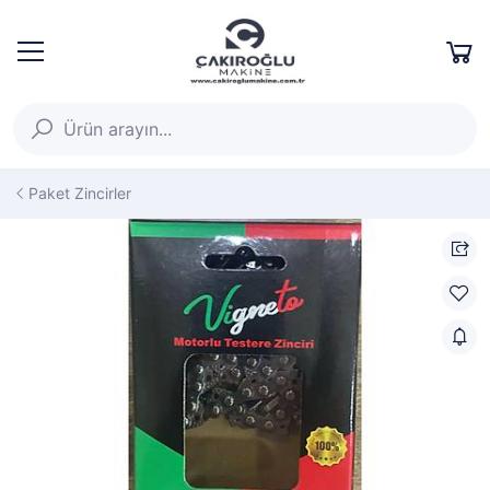
Paket Zincirler