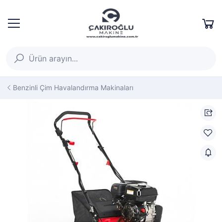
Benzinli Çim Havalandırma Makinaları