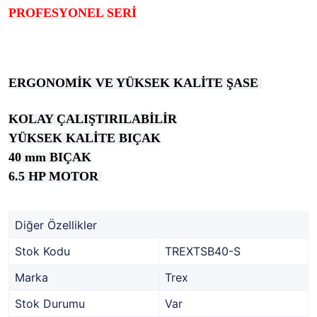
PROFESYONEL SERİ
ERGONOMİK VE YÜKSEK KALİTE ŞASE
KOLAY ÇALIŞTIRILABİLİR
YÜKSEK KALİTE BIÇAK
40 mm BIÇAK
6.5 HP MOTOR
Diğer Özellikler
Stok Kodu
TREXTSB40-S
Marka
Trex
Stok Durumu
Var