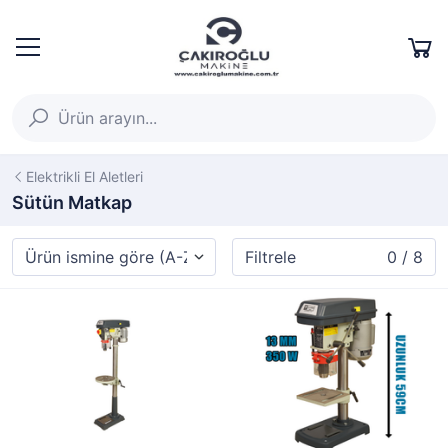
Elektrikli El Aletleri
Sütün Matkap
Filtrele
0 / 8