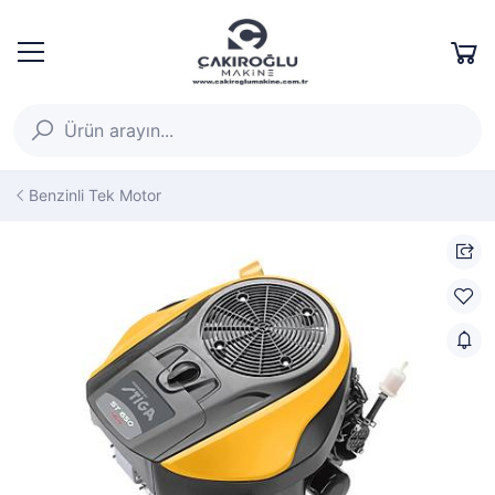
Benzinli Tek Motor