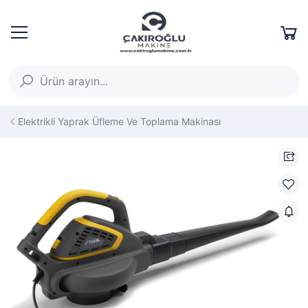
Elektrikli Yaprak Üfleme Ve Toplama Makinası