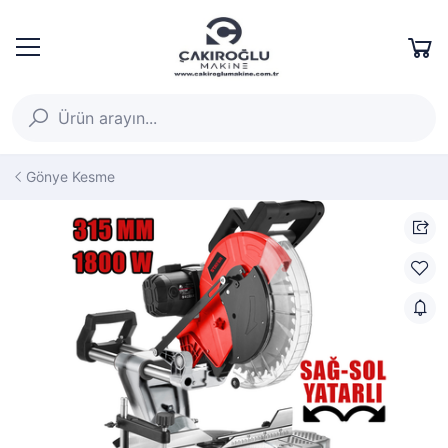
Gönye Kesme