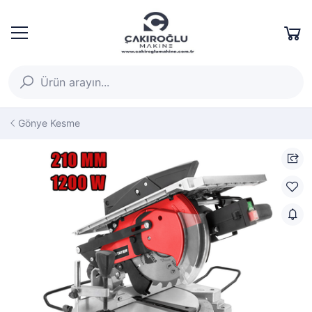
Gönye Kesme