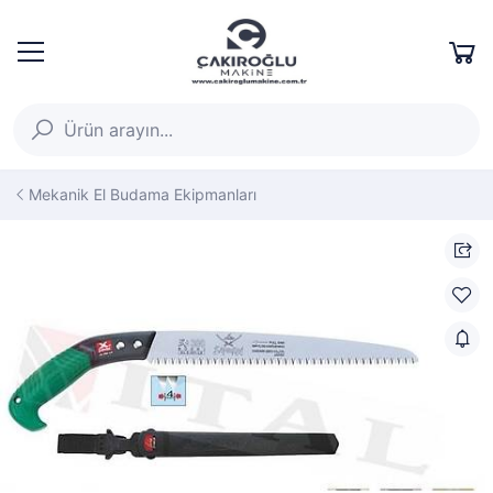
Mekanik El Budama Ekipmanları