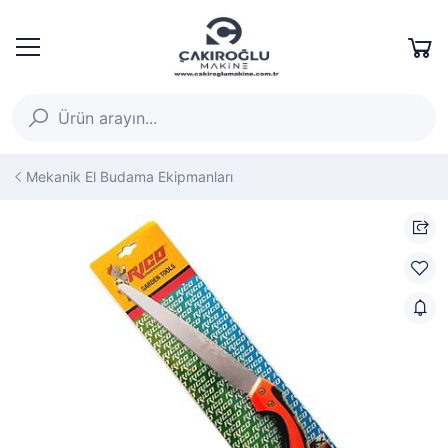
Mekanik El Budama Ekipmanları