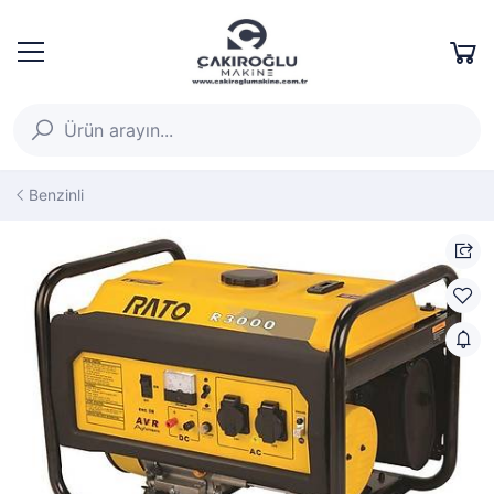
Benzinli