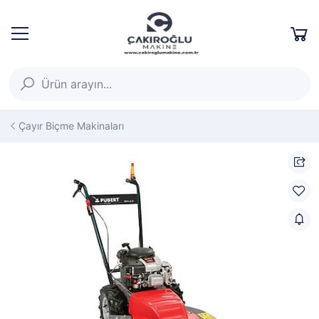
Çayır Biçme Makinaları