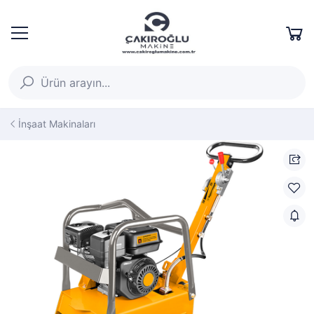
İnşaat Makinaları