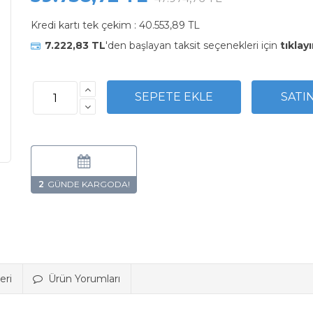
Kredi kartı tek çekim :
40.553,89 TL
7.222,83 TL
'den başlayan taksit seçenekleri için
tıklayı
2
eri
Ürün Yorumları