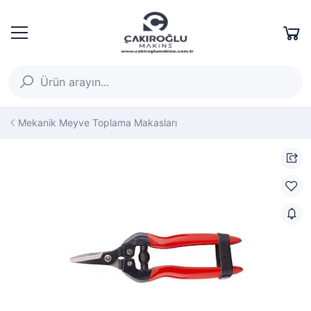
Mekanik Meyve Toplama Makasları