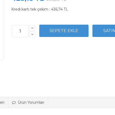
Kredi kartı tek çekim :
436,74 TL
eri
Ürün Yorumları