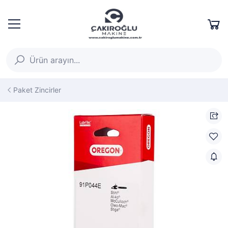
Paket Zincirler