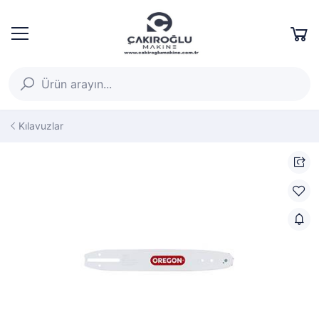
Kılavuzlar