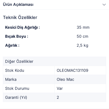
Ürün Açıklaması
Teknik Özellikler
Kesici Diş Ağırlığı :
35 mm
Bıçak Boyu :
50 cm
Ağırlık :
2,5 kg
Diğer Özellikler
Stok Kodu
OLEOMAC131109
Marka
Oleo Mac
Stok Durumu
Var
Garanti (Yıl)
2