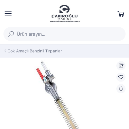
Çok Amaçlı Benzinli Tırpanlar