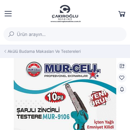
Akülü Budama Makasları Ve Testereleri