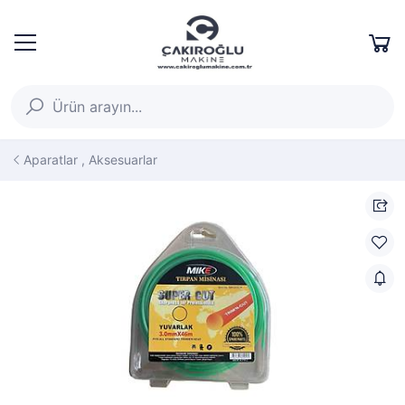
Aparatlar , Aksesuarlar