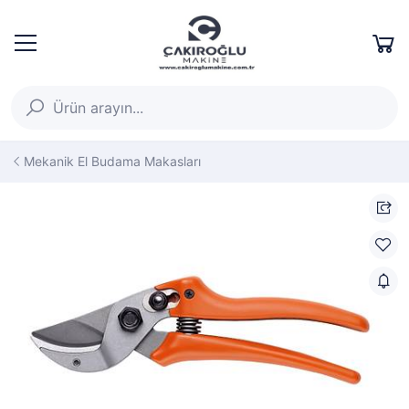
Mekanik El Budama Makasları