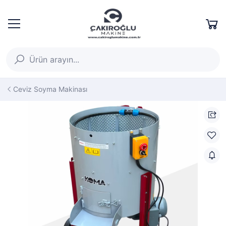
Ceviz Soyma Makinası