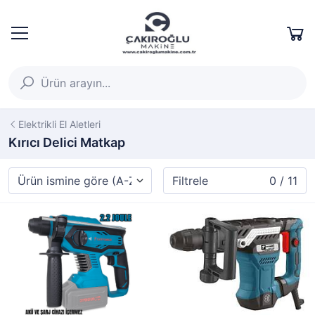
Elektrikli El Aletleri
Kırıcı Delici Matkap
Filtrele
0 / 11