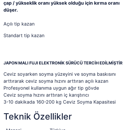
çap / yükseklik oranı yüksek olduğu için kırma oranı
düşer.
Açılı tip kazan
Standart tip kazan
JAPON MALI FUJI ELEKTRONİK SÜRÜCÜ TERCİH EDİLMİŞTİR
Ceviz soyarken soyma yüzeyini ve soyma baskısını
arttırarak ceviz soyma hızını arttıran açılı kazan
Profesyonel kullanıma uygun ağır tip gövde
Ceviz soyma hızını arttıran iç karıştırıcı
3-10 dakikada 160-200 kg Ceviz Soyma Kapasitesi
Teknik Özellikler