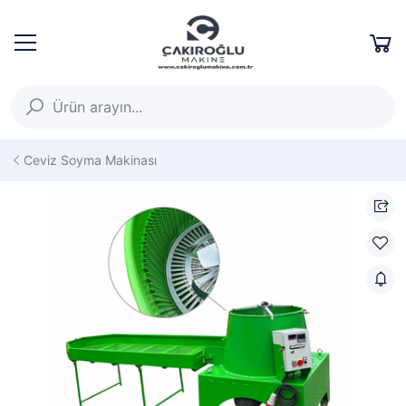
Ceviz Soyma Makinası