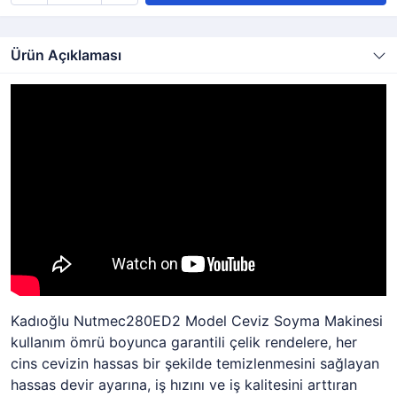
Ürün Açıklaması
Kadıoğlu Nutmec280ED2 Model Ceviz Soyma Makinesi
kullanım ömrü boyunca garantili çelik rendelere, her
cins cevizin hassas bir şekilde temizlenmesini sağlayan
hassas devir ayarına, iş hızını ve iş kalitesini arttıran