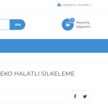
Kullanıcı Paneli
0
Alışveriş
Sepetim
EKO HALATLI SİLKELEME