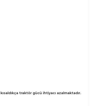
ısaldıkça traktör gücü ihtiyacı azalmaktadır.