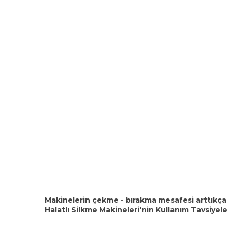
Makinelerin çekme - bırakma mesafesi arttıkça 
Halatlı Silkme Makineleri'nin Kullanım Tavsiyele