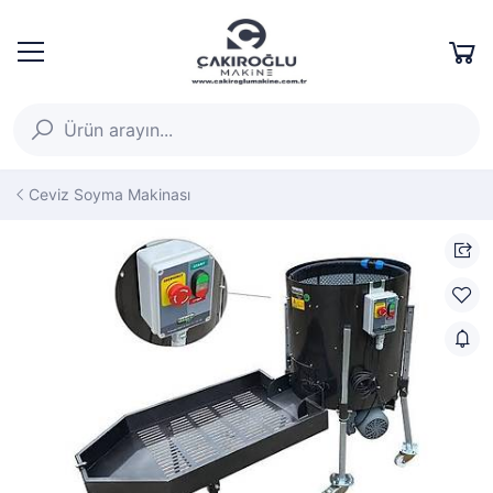
Ceviz Soyma Makinası