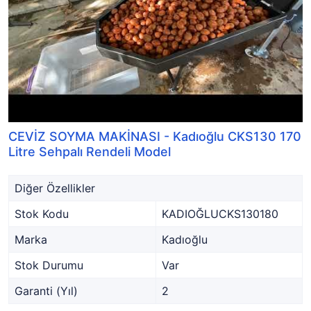
CEVİZ SOYMA MAKİNASI - Kadıoğlu CKS130 170
Litre Sehpalı Rendeli Model
Diğer Özellikler
Stok Kodu
KADIOĞLUCKS130180
Marka
Kadıoğlu
Stok Durumu
Var
Garanti (Yıl)
2