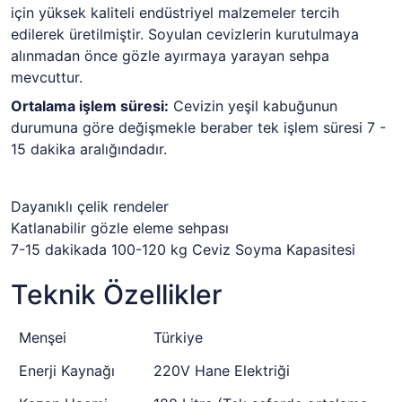
için yüksek kaliteli endüstriyel malzemeler tercih
edilerek üretilmiştir. Soyulan cevizlerin kurutulmaya
alınmadan önce gözle ayırmaya yarayan sehpa
mevcuttur.
Ortalama işlem süresi:
Cevizin yeşil kabuğunun
durumuna göre değişmekle beraber tek işlem süresi 7 -
15 dakika aralığındadır.
Dayanıklı çelik rendeler
Katlanabilir gözle eleme sehpası
7-15 dakikada 100-120 kg Ceviz Soyma Kapasitesi
Teknik Özellikler
Menşei
Türkiye
Enerji Kaynağı
220V Hane Elektriği