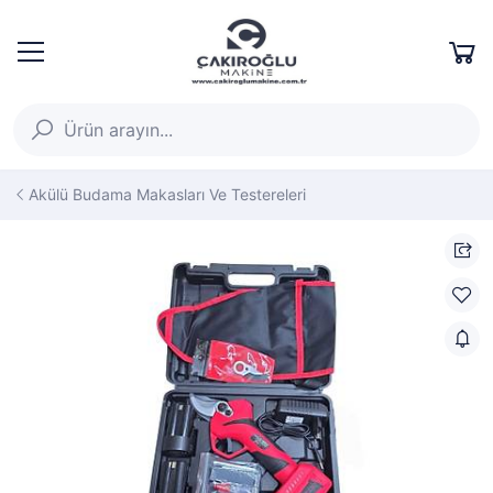
Akülü Budama Makasları Ve Testereleri