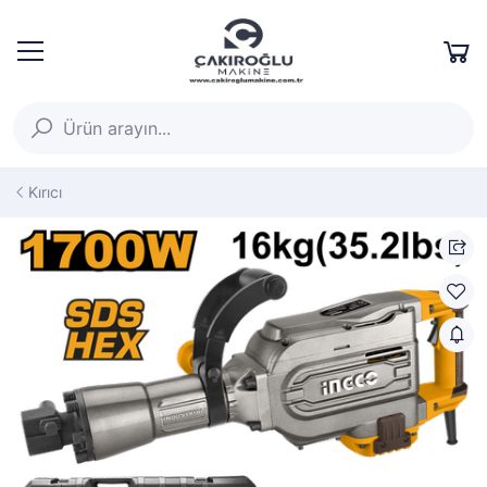
Kırıcı