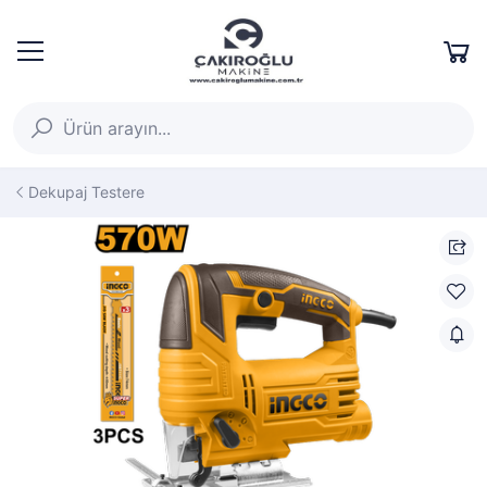
Dekupaj Testere