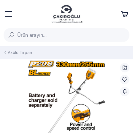
Akülü Tırpan