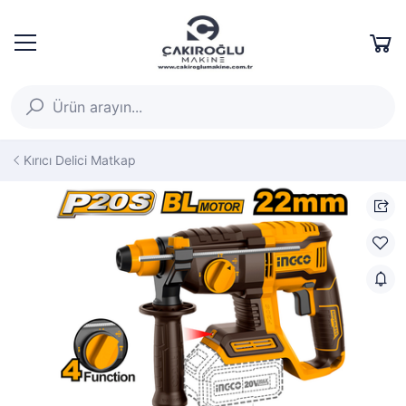
Kırıcı Delici Matkap