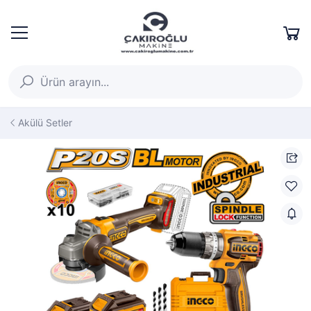
Akülü Setler