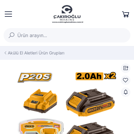
Akülü El Aletleri Ürün Grupları