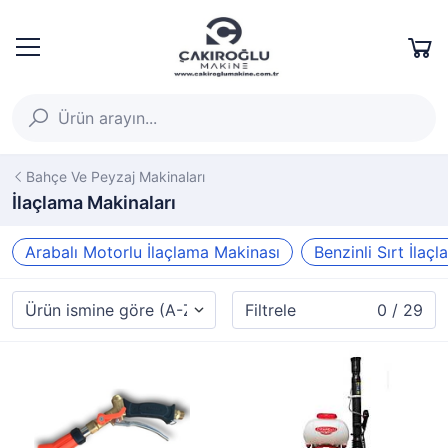
Bahçe Ve Peyzaj Makinaları
İlaçlama Makinaları
Arabalı Motorlu İlaçlama Makinası
Benzinli Sırt İlaç
Filtrele
0 / 29