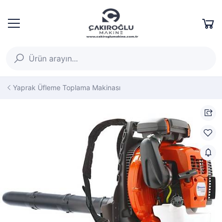
Yaprak Üfleme Toplama Makinası