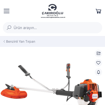
Benzinli Yan Tırpan