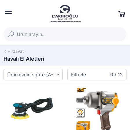
Hırdavat
Havalı El Aletleri
Filtrele
0 / 12