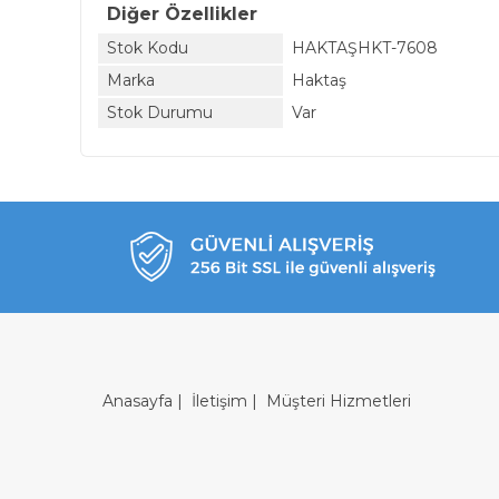
Diğer Özellikler
Stok Kodu
HAKTAŞHKT-7608
Marka
Haktaş
Stok Durumu
Var
Anasayfa
|
İletişim
|
Müşteri Hizmetleri