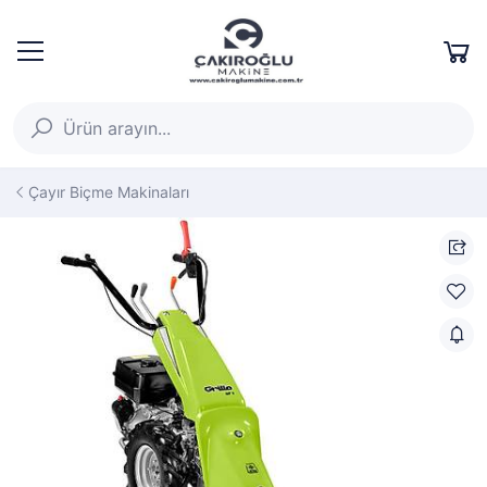
Çayır Biçme Makinaları