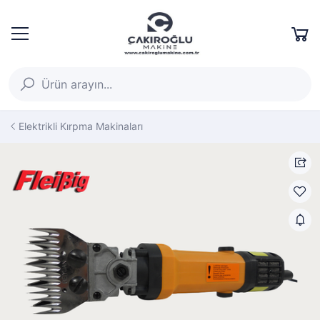
Elektrikli Kırpma Makinaları