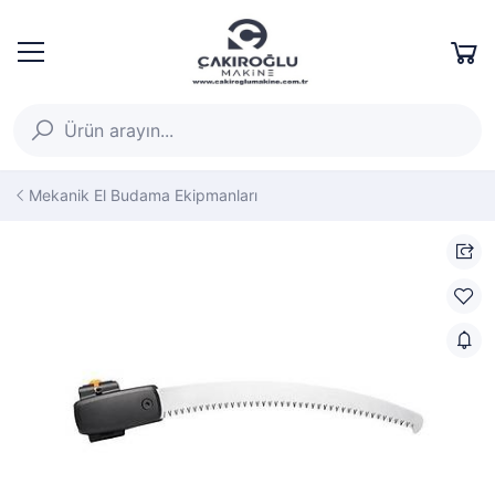
Mekanik El Budama Ekipmanları