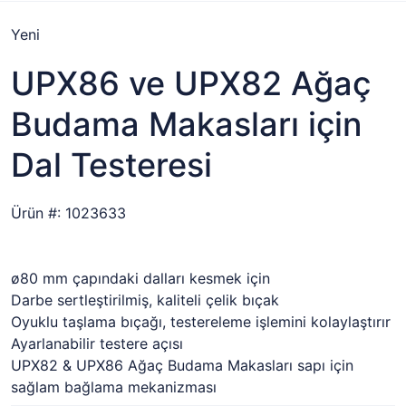
Yeni
UPX86 ve UPX82 Ağaç
Budama Makasları için
Dal Testeresi
Ürün #: 1023633
ø80 mm çapındaki dalları kesmek için
Darbe sertleştirilmiş, kaliteli çelik bıçak
Oyuklu taşlama bıçağı, testereleme işlemini kolaylaştırır
Ayarlanabilir testere açısı
UPX82 & UPX86 Ağaç Budama Makasları sapı için
sağlam bağlama mekanizması