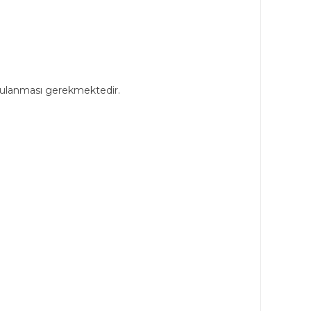
ygulanması gerekmektedir.