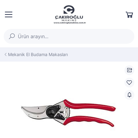
Mekanik El Budama Makasları