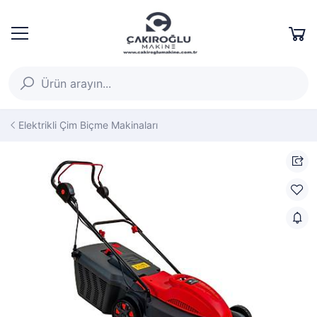
Elektrikli Çim Biçme Makinaları