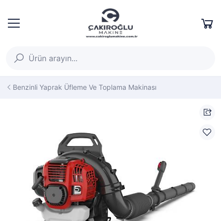
Benzinli Yaprak Üfleme Ve Toplama Makinası