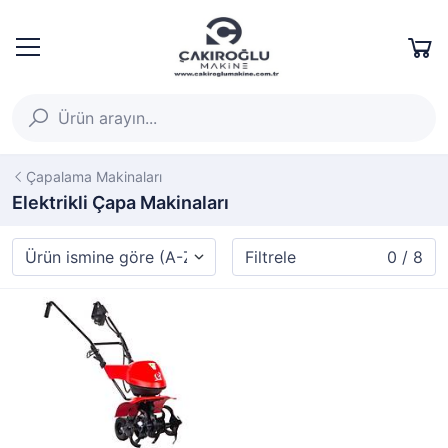
Çapalama Makinaları
Elektrikli Çapa Makinaları
Filtrele
0 / 8