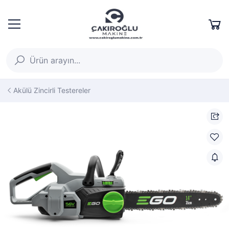
Akülü Zincirli Testereler