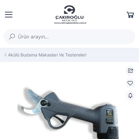
Akülü Budama Makasları Ve Testereleri